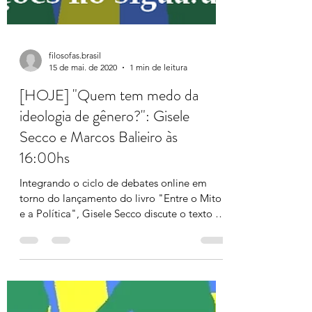
filosofas.brasil
15 de mai. de 2020
1 min de leitura
[HOJE] "Quem tem medo da
ideologia de gênero?": Gisele
Secco e Marcos Balieiro às
16:00hs
Integrando o ciclo de debates online em
torno do lançamento do livro "Entre o Mito
e a Política", Gisele Secco discute o texto de
Marcos...