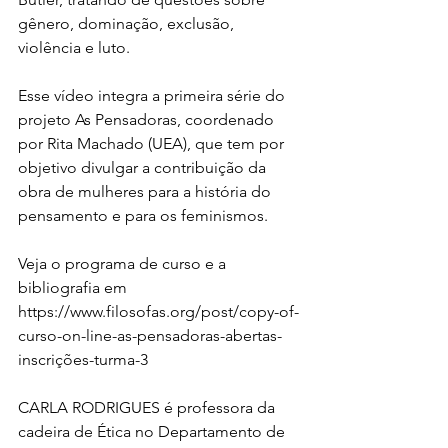
gênero, dominação, exclusão, 
violência e luto.
Esse vídeo integra a primeira série do 
projeto As Pensadoras, coordenado 
por Rita Machado (UEA), que tem por 
objetivo divulgar a contribuição da 
obra de mulheres para a história do 
pensamento e para os feminismos.  
Veja o programa de curso e a 
bibliografia em 
https://www.filosofas.org/post/copy-of-
curso-on-line-as-pensadoras-abertas-
inscrições-turma-3 
CARLA RODRIGUES é professora da 
cadeira de Ética no Departamento de 