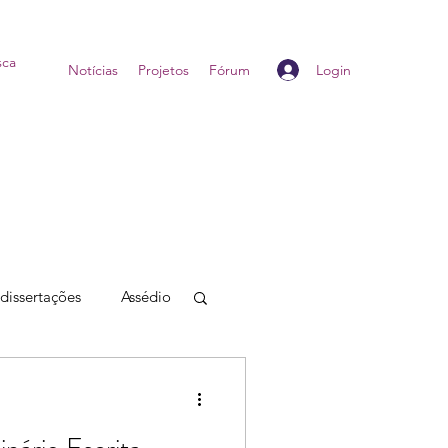
Login
Home
Notícias
Projetos
Fórum
 dissertações
Assédio