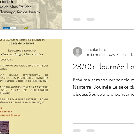
filosofas.brasil
15 de mai. de 2025
1 min de 
23/05: Journée Le
Próxima semana presencialm
Nanterre: Journée Le sexe 
discussões sobre o pensame