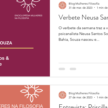
Blog Mulheres Filosofia
31 de mar. de 2023
1 min de 
Verbete Neusa Sa
O verbete da semana traz a v
psicanalista Neusa Santos So
Bahia, Souza nasceu e...
Blog Mulheres Filosofia
27 de mar. de 2023
1 min de 
Entrevista: Priscill