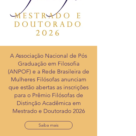
A Associação Nacional de Pós
Graduação em Filosofia
(ANPOF) e a Rede Brasileira de
Mulheres Filósofas anunciam
que estão abertas as inscrições
para o Prêmio Filósofas de
Distinção Acadêmica em
Mestrado e Doutorado 2026
Saiba mais