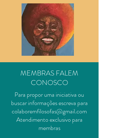
MEMBRAS FALEM
CONOSCO
Para propor uma iniciativa ou
buscar informações escreva para
colaboremfilosofas@gmail.com
Atendimento exclusivo para
membras