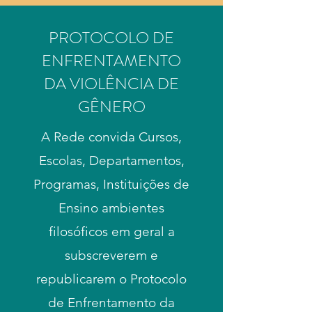
PROTOCOLO DE
ENFRENTAMENTO
DA VIOLÊNCIA DE
GÊNERO
A Rede convida Cursos,
Escolas, Departamentos,
Programas, Instituições de
Ensino ambientes
filosóficos em geral a
subscreverem e
republicarem o Protocolo
de Enfrentamento da