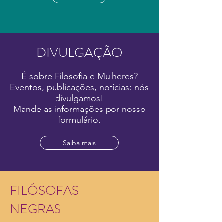
DIVULGAÇÃO
É sobre Filosofia e Mulheres?
Eventos, publicações, notícias:
nós
divulgamos!
Mande as informações por nosso
formulário.
Saiba mais
FILÓSOFAS
NEGRAS