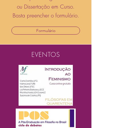
ou Dissertação em Curso.
Basta preencher o formulário.
Formulário
EVENTOS