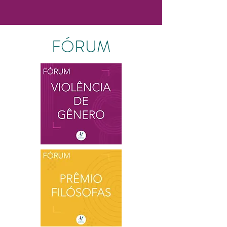
FÓRUM