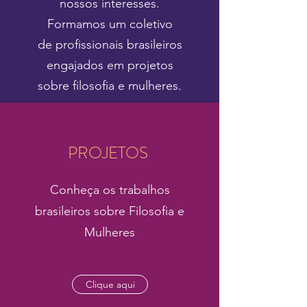
nossos interesses.
Formamos um coletivo
de profissionais brasileiros
engajados em projetos
sobre filosofia e mulheres.
PROJETOS
Conheça os trabalhos
brasileiros sobre Filosofia e
Mulheres
Clique aqui